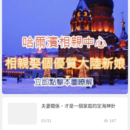
夫妻關係，才是一個家庭的定海神針
01/31
167