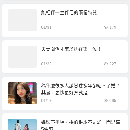
能相伴一生伴侶的兩個特質
01/31
179
夫妻關係才應該排在第一位！
01/25
227
為什麼很多人談戀愛多年卻結不了婚？
其實，更快更好方式是…
01/19
685
婚姻下半場，拼的根本不是愛，而是這
5件事…