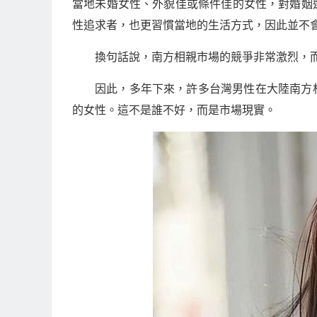
當地未婚女性、外貌佳或條件佳的女性，對婚姻
性追求者，也更習慣當地的生活方式，因此並不
換句話說，南方相親市場的競爭非常激烈，
因此，多年下來，許多台灣男性在大陸南方
的女性。這不是誰不好，而是市場現實。