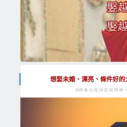
想娶未婚、漂亮、條件好的
2025 年 11 月 29 日 16:58:40