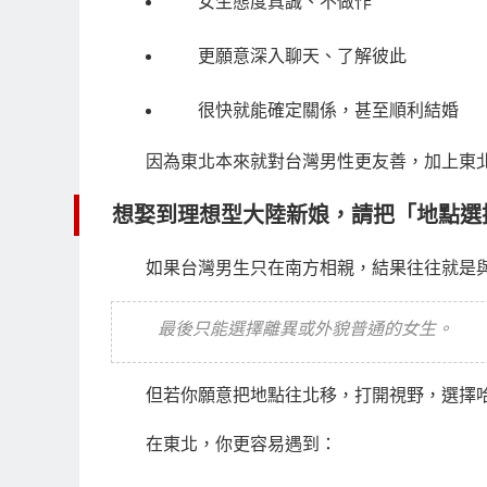
女生態度真誠、不做作
更願意深入聊天、了解彼此
很快就能確定關係，甚至順利結婚
因為東北本來就對台灣男性更友善，加上東
想娶到理想型大陸新娘，請把「地點選
如果台灣男生只在南方相親，結果往往就是
最後只能選擇離異或外貌普通的女生。
但若你願意把地點往北移，打開視野，選擇
在東北，你更容易遇到：